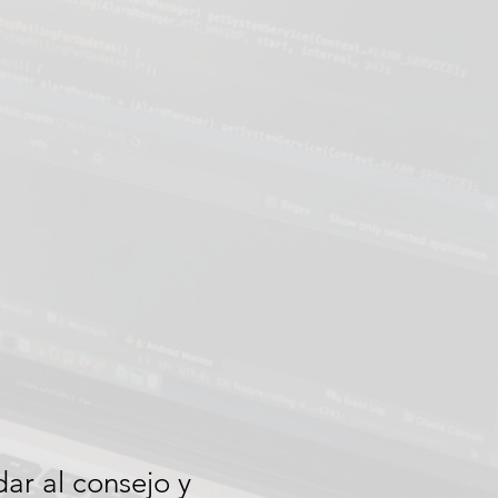
ar al consejo y