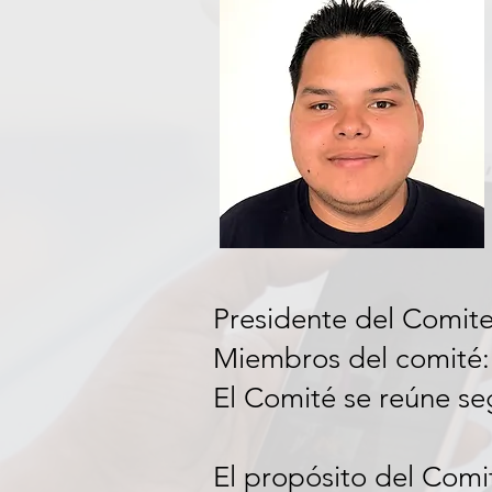
Presidente del Comite
Miembros del comité:
El Comité se reúne se
El propósito del Comi