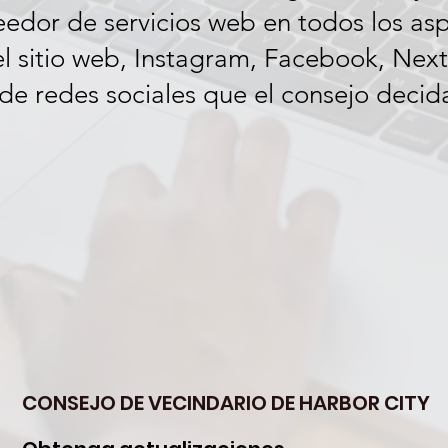
eedor de servicios web en todos los asp
 sitio web, Instagram, Facebook, NextD
de redes sociales que el consejo decida 
CONSEJO DE VECINDARIO DE HARBOR CITY