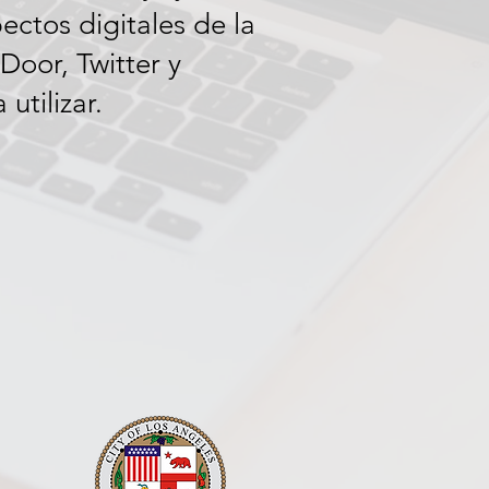
ectos digitales de la
oor, Twitter y
utilizar.