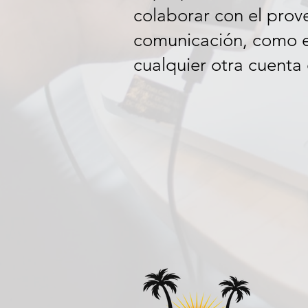
colaborar con el prov
comunicación, como el
cualquier otra cuenta 