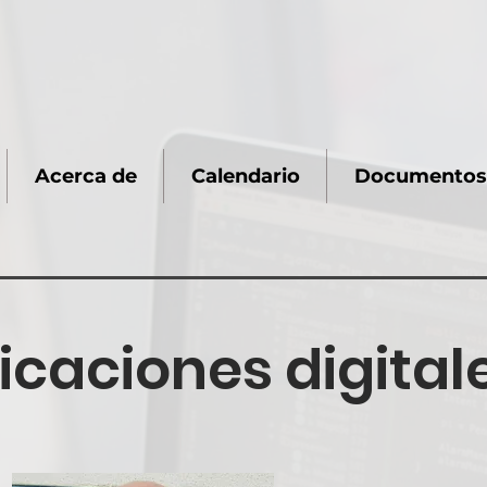
Acerca de
Calendario
Documentos
caciones digital