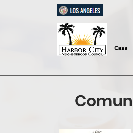
Casa
Comuni